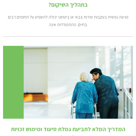
בתהליך השיקום?
פגיעה נפשית בעקבות שירות צבאי או ביטחוני יכולה להשפיע על תחומים רבים
בחיים. ההתמודדות אינה
המדריך המלא לתביעת גמלת סיעוד ומימוש זכויות