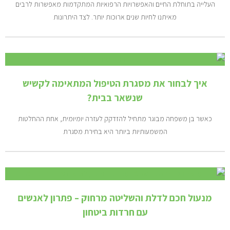
העלייה בתוחלת החיים והאפשרויות הרפואיות המתקדמות מאפשרות לרבים
מאיתנו לחיות שנים ארוכות יותר. לצד היתרונות
איך לבחור את מסגרת הטיפול המתאימה לקשיש
שנשאר בבית?
כאשר בן משפחה מבוגר מתחיל להזדקק לעזרה יומיומית, אחת ההחלטות
המשמעותיות ביותר היא בחירת מסגרת
מנעול חכם לדלת והשליטה מרחוק – פתרון לאנשים
עם חרדות ביטחון