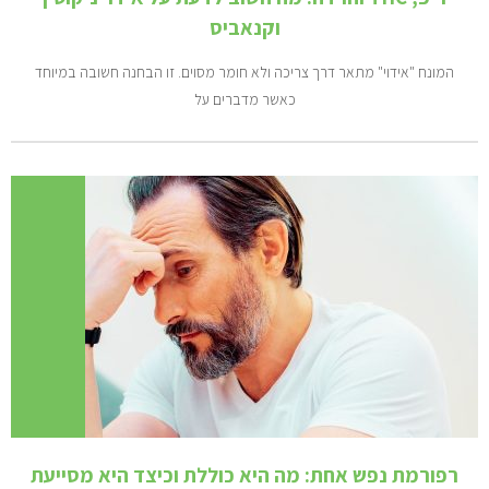
וקנאביס
המונח "אידוי" מתאר דרך צריכה ולא חומר מסוים. זו הבחנה חשובה במיוחד
כאשר מדברים על
רפורמת נפש אחת: מה היא כוללת וכיצד היא מסייעת