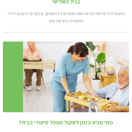
בגיל השלישי
ההגעה לגיל פרישה מביאה עמה אתגרים לא פשוטים, ובמקרים רבים גם ירידה
תפקודית הדורשת סיוע
מתי מגיע הזמן לשקול מטפל סיעודי בבית?