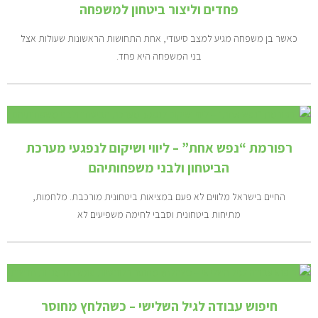
פחדים וליצור ביטחון למשפחה
כאשר בן משפחה מגיע למצב סיעודי, אחת התחושות הראשונות שעולות אצל
בני המשפחה היא פחד.
רפורמת “נפש אחת” – ליווי ושיקום לנפגעי מערכת
הביטחון ולבני משפחותיהם
החיים בישראל מלווים לא פעם במציאות ביטחונית מורכבת. מלחמות,
מתיחות ביטחונית וסבבי לחימה משפיעים לא
חיפוש עבודה לגיל השלישי – כשהלחץ מחוסר