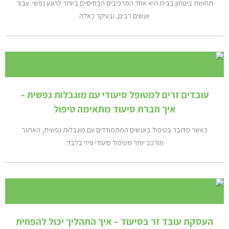
תחושת ביטחון בבית היא אחד המרכיבים הבסיסיים ביותר לרוגע נפשי. עבור
אנשים רבים, ובעיקר כאלה
עובדים זרים למטופל סיעודי עם מוגבלות נפשית –
איך חברת סיעוד מתאימה טיפול
כאשר מדובר בטיפול באנשים המתמודדים עם מוגבלות נפשית, האתגר
מורכב יותר מטיפול סיעודי פיזי בלבד.
העסקת עובד זר בסיעוד – איך התהליך יכול להפחית