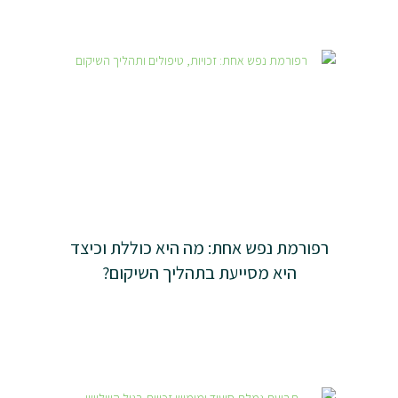
רפורמת נפש אחת: מה היא כוללת וכיצד
היא מסייעת בתהליך השיקום?