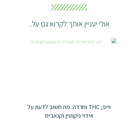
אולי יעניין אותך לקרוא גם על..
וייפ, THC וחרדה: מה חשוב לדעת על
אידוי ניקוטין וקנאביס