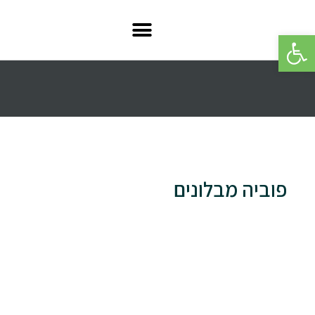
פתח סרגל נגישות
פוביה מבלונים