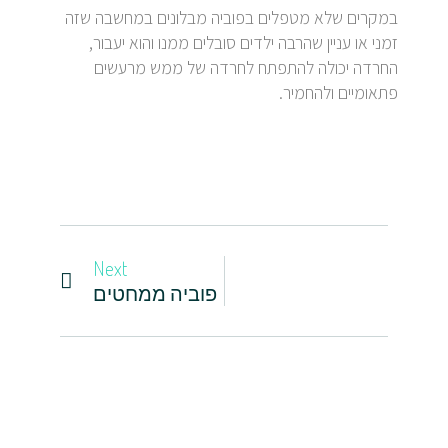
במקרים שלא מטפלים בפוביה מבלונים במחשבה שזה
זמני או עניין שהרבה ילדים סובלים ממנו והוא יעבור,
החרדה יכולה להתפתח לחרדה של ממש מרעשים
פתאומיים ולהחמיר.
Next
פוביה ממחטים