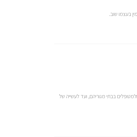
ן בעצמו שוב.
מטופלים בבתי מגוריהם, ועד לעשייה של