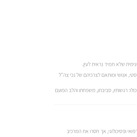
ימית שלא תמיד נראית לעין.
י, אנושי ומותאם לצרכיהם של נכי צה"ל
: רגשותיו, סביבתו, משפחתו והלב הפועם
ואי ופסיכולוגי, אך חסרו את המרכיב