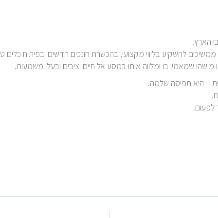
 הארץ.
משיכים להשקיע בליווי מקצועי, בהכשרת חונכים חדשים ובפיתוח כלים ט
ו מישהו שמאמין בו ומלווה אותו במסע אל חיים יציבים ובעלי משמעות.
ת – היא תפיסה שלמה.
.
 לפעום.