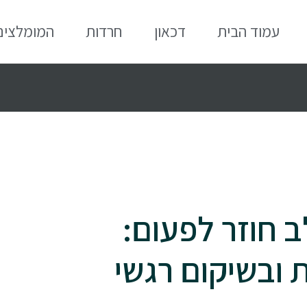
עמוד הבית
דכאון
חרדות
המומלצים
 חוזר לפעום:
 ובשיקום רגשי