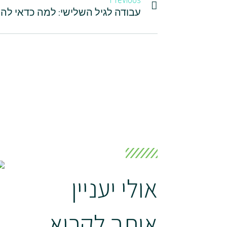
אולי יעניין
אותך לקרוא