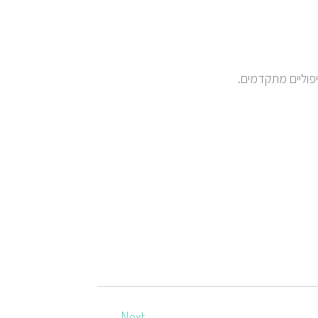
יפוליים מתקדמים.
Next