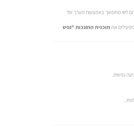
הם ליווי מתמשך באמצעות מערך של
מפעילים את
תוכנית החונכות "נפש
יעה נפשית.
תית.