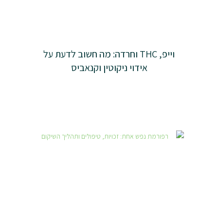
וייפ, THC וחרדה: מה חשוב לדעת על
אידוי ניקוטין וקנאביס