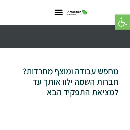
פתח סרגל נגישות
מחפש עבודה ומוצף מחרדות?
חברות השמה ילוו אותך עד
למציאת התפקיד הבא