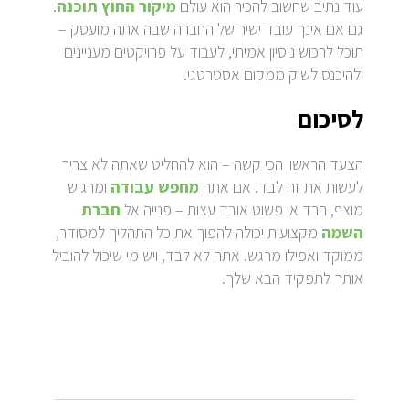
עוד נתיב שחשוב להכיר הוא עולם
מיקור החוץ תוכנה
.
גם אם אינך עובד ישיר של החברה שבה אתה מועסק –
תוכל לרכוש ניסיון אמיתי, לעבוד על פרויקטים מעניינים
ולהיכנס לשוק ממקום אסטרטגי.
לסיכום
הצעד הראשון הכי קשה – הוא להחליט שאתה לא צריך
לעשות את זה לבד. אם אתה
מחפש עבודה
ומרגיש
מוצף, חרד או פשוט אובד עצות – פנייה אל
חברת
השמה
מקצועית יכולה להפוך את כל התהליך למסודר,
ממוקד ואפילו מרגש. אתה לא לבד, ויש מי שיכול להוביל
אותך לתפקיד הבא שלך.