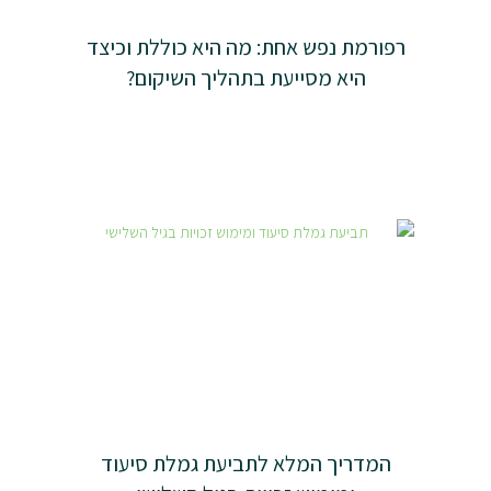
רפורמת נפש אחת: מה היא כוללת וכיצד
היא מסייעת בתהליך השיקום?
המדריך המלא לתביעת גמלת סיעוד