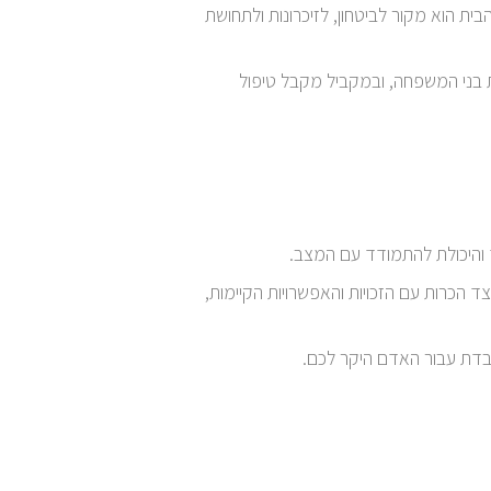
 הוא מקור לביטחון, לזיכרונות ולתחושת
ת בני המשפחה, ובמקביל מקבל טיפול
 והיכולת להתמודד עם המצב.
צד הכרות עם הזכויות והאפשרויות הקיימות,
כבדת עבור האדם היקר לכם.