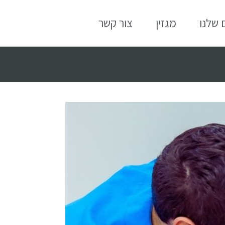
 שלנו
מגזין
צור קשר