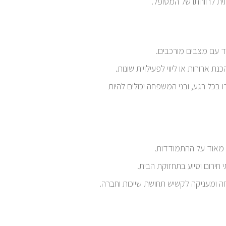
ת לרווחתו של המטופל.
ד עם מצבים מורכבים.
 ארוחות או ליווי לפעילויות שונות.
בכל רגע, ובני המשפחה יכולים להיות
 מאוד על ההתמודדות.
 חירום וסיוע בתחזוקת הבית.
ה ומעניקה לקשיש תחושת שייכות וחברה.