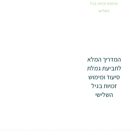
המדריך המלא
לתביעת גמלת
סיעוד ומימוש
זכויות בגיל
השלישי