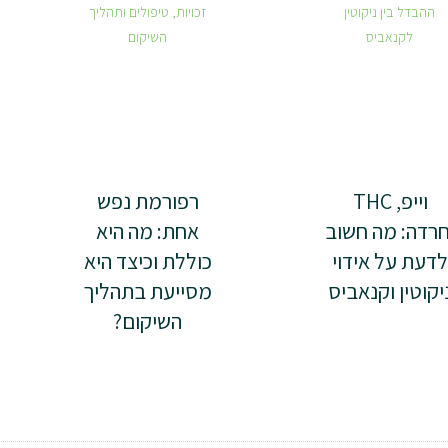
וייפ, THC
רפורמת נפש
חרדה: מה חשוב
אחת: מה היא
דעת על אידוי
כוללת וכיצד היא
יקוטין וקנאביס
מסייעת בתהליך
השיקום?