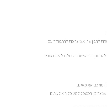
.
ות להבין שהן אינן צריכות להתמודד עם
חיות, בני המשפחה יכולים להיות בטוחים
 מורכב ואף מאיים.
שנוצר בין המטפל למטופל הוא לעיתים