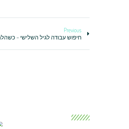
Previous