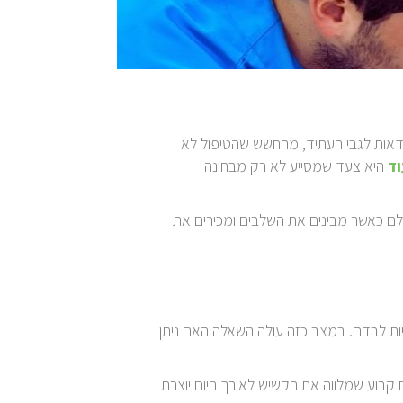
ודאות לגבי העתיד, מהחשש שהטיפול לא
ד
היא צעד שמסייע לא רק מבחינה
ם כאשר מבינים את השלבים ומכירים את
ות לבדם. במצב כזה עולה השאלה האם ניתן
בוע שמלווה את הקשיש לאורך היום יוצרת